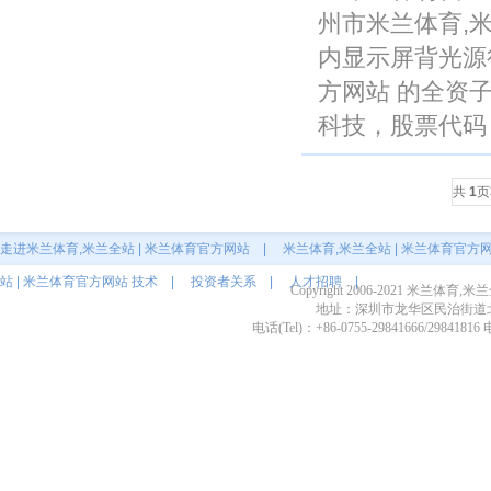
州市米兰体育,
内显示屏背光源行
方网站 的全资子
科技，股票代码【0
共
1
页
走进米兰体育,米兰全站 | 米兰体育官方网站
|
米兰体育,米兰全站 | 米兰体育官方
站 | 米兰体育官方网站 技术
|
投资者关系
|
人才招聘
|
Copyright 2006-2021 米兰体
地址：深圳市龙华区民治街道北站
电话(Tel)：+86-0755-29841666/29841816