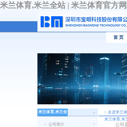
米兰体育,米兰全站 | 米兰体育官方
首 页
米兰体育,米兰全
>
走进米兰体
站 | 米兰体育官
米兰体育,米
公司简介
公司属于
方网站荣誉